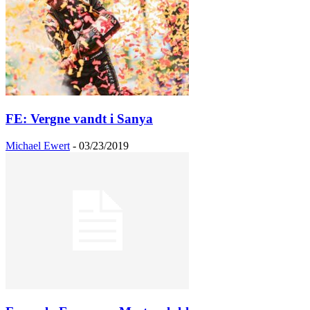
FE: Vergne vandt i Sanya
Michael Ewert
-
03/23/2019