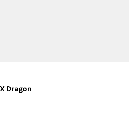
OX Dragon