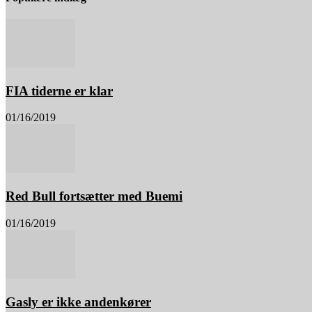
FIA tiderne er klar
01/16/2019
Red Bull fortsætter med Buemi
01/16/2019
Gasly er ikke andenkører