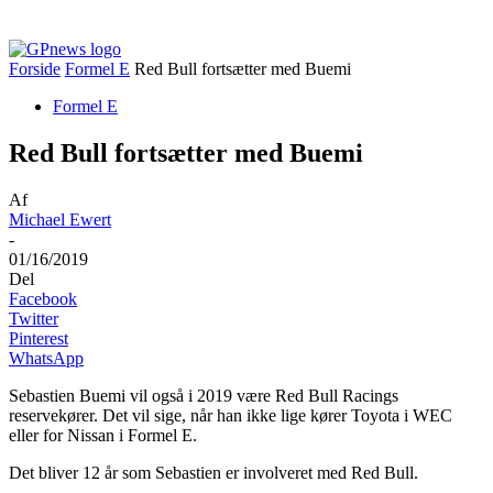
Forside
Formel E
Red Bull fortsætter med Buemi
Formel E
Red Bull fortsætter med Buemi
Af
Michael Ewert
-
01/16/2019
Del
Facebook
Twitter
Pinterest
WhatsApp
Sebastien Buemi vil også i 2019 være Red Bull Racings
reservekører. Det vil sige, når han ikke lige kører Toyota i WEC
eller for Nissan i Formel E.
Det bliver 12 år som Sebastien er involveret med Red Bull.