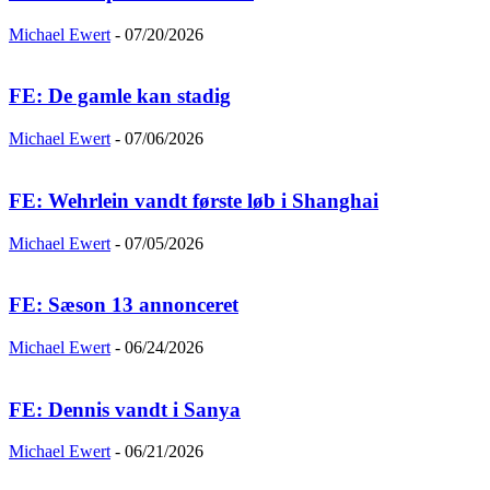
Michael Ewert
-
07/20/2026
FE: De gamle kan stadig
Michael Ewert
-
07/06/2026
FE: Wehrlein vandt første løb i Shanghai
Michael Ewert
-
07/05/2026
FE: Sæson 13 annonceret
Michael Ewert
-
06/24/2026
FE: Dennis vandt i Sanya
Michael Ewert
-
06/21/2026