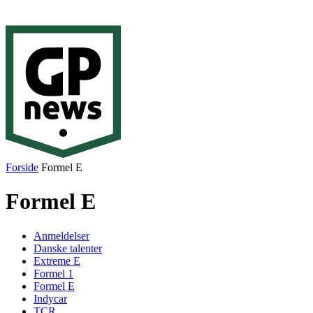
Forside
Formel E
Formel E
Anmeldelser
Danske talenter
Extreme E
Formel 1
Formel E
Indycar
TCR