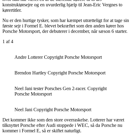
konstruktørsejre og en uvurderlig hjælp til Jean-Eric Vergnes to
kørertitler.
Nu er den hurtige tysker, som har kæmpet utrætteligt for at tage sin
første sejr i Formel E. blevet bekræftet som den anden kører hos
Porsche Motorsport, der debuterer i december, når sæson 6 starter.
1
af 4
Andre Lotterer Copyright Porsche Motorsport
Brendon Hartley Copyright Porsche Motorsport
Neel Jani tester Porsches Gen 2-racer. Copyright
Porsche Motorsport
Neel Jani Copyright Porsche Motorsport
Det kommer ikke som den store overraskelse. Lotterer har været
tilknyttet Porsche efter Audi stoppede i WEC, så da Porsche nu
kommer i Formel E, så er skiftet naturligt.