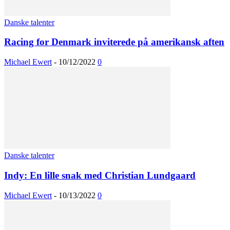
Danske talenter
Racing for Denmark inviterede på amerikansk aften
Michael Ewert
-
10/12/2022
0
Danske talenter
Indy: En lille snak med Christian Lundgaard
Michael Ewert
-
10/13/2022
0