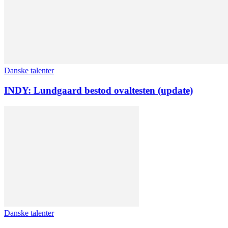
Danske talenter
INDY: Lundgaard bestod ovaltesten (update)
Danske talenter