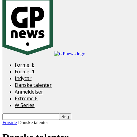
Formel E
Formel 1
Indycar
Danske talenter
Anmeldelser
Extreme E
W Series
Forside
Danske talenter