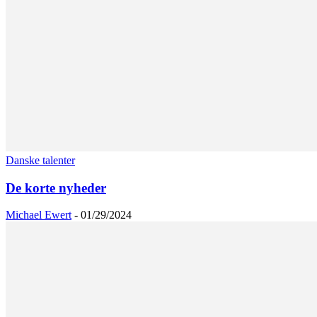
Danske talenter
De korte nyheder
Michael Ewert
-
01/29/2024