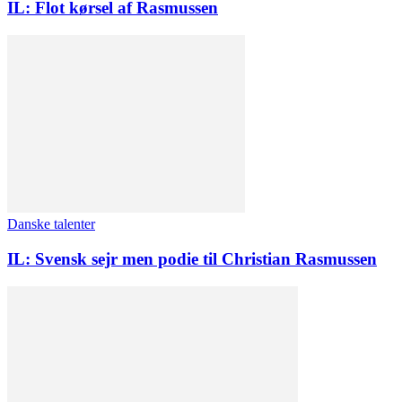
IL: Flot kørsel af Rasmussen
Danske talenter
IL: Svensk sejr men podie til Christian Rasmussen