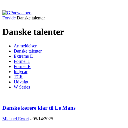
Forside
Danske talenter
Danske talenter
Anmeldelser
Danske talenter
Extreme E
Formel 1
Formel E
Indycar
TCR
Udvalgt
W Series
Danske kørere klar til Le Mans
Michael Ewert
-
05/14/2025