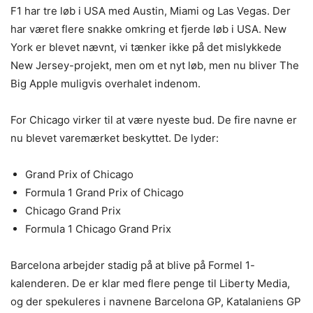
F1 har tre løb i USA med Austin, Miami og Las Vegas. Der
har været flere snakke omkring et fjerde løb i USA. New
York er blevet nævnt, vi tænker ikke på det mislykkede
New Jersey-projekt, men om et nyt løb, men nu bliver The
Big Apple muligvis overhalet indenom.
For Chicago virker til at være nyeste bud. De fire navne er
nu blevet varemærket beskyttet. De lyder:
Grand Prix of Chicago
Formula 1 Grand Prix of Chicago
Chicago Grand Prix
Formula 1 Chicago Grand Prix
Barcelona arbejder stadig på at blive på Formel 1-
kalenderen. De er klar med flere penge til Liberty Media,
og der spekuleres i navnene Barcelona GP, Katalaniens GP