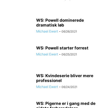
WS: Powell dominerede
dramatisk løb
Michael Ewert
-
06/26/2021
WS: Powell starter forrest
Michael Ewert
-
06/25/2021
WS: Kvindeserie bliver mere
professionel
Michael Ewert
-
06/24/2021
WS: Pigerne er i gang med de