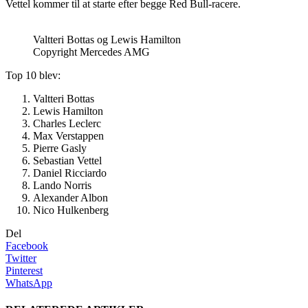
Vettel kommer til at starte efter begge Red Bull-racere.
Valtteri Bottas og Lewis Hamilton
Copyright Mercedes AMG
Top 10 blev:
Valtteri Bottas
Lewis Hamilton
Charles Leclerc
Max Verstappen
Pierre Gasly
Sebastian Vettel
Daniel Ricciardo
Lando Norris
Alexander Albon
Nico Hulkenberg
Del
Facebook
Twitter
Pinterest
WhatsApp