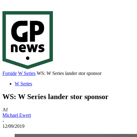
Forside
W Series
WS: W Series lander stor sponsor
W Series
WS: W Series lander stor sponsor
Af
Michael Ewert
-
12/09/2019