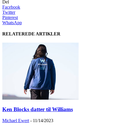
Del
Facebook
Twitter
Pinterest
WhatsApp
RELATEREDE ARTIKLER
Ken Blocks datter til Williams
Michael Ewert
-
11/14/2023