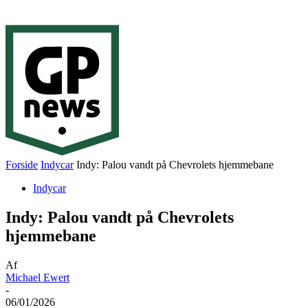
Forside
Indycar
Indy: Palou vandt på Chevrolets hjemmebane
Indycar
Indy: Palou vandt på Chevrolets
hjemmebane
Af
Michael Ewert
-
06/01/2026