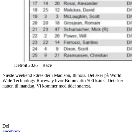
Detroit 2026 – Race
Næste weekend køres der i Madison, Illinois. Det sker på World
Wide Technology Raceway hvor Bommarito 500 køres. Det sker
natten til mandag. Vi kommer med tider snarest.
Del
Facebook