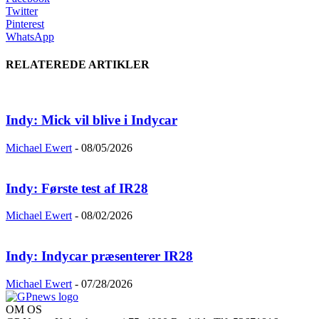
Twitter
Pinterest
WhatsApp
RELATEREDE ARTIKLER
Indy: Mick vil blive i Indycar
Michael Ewert
-
08/05/2026
Indy: Første test af IR28
Michael Ewert
-
08/02/2026
Indy: Indycar præsenterer IR28
Michael Ewert
-
07/28/2026
OM OS