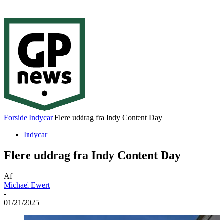
Forside
Indycar
Flere uddrag fra Indy Content Day
Indycar
Flere uddrag fra Indy Content Day
Af
Michael Ewert
-
01/21/2025