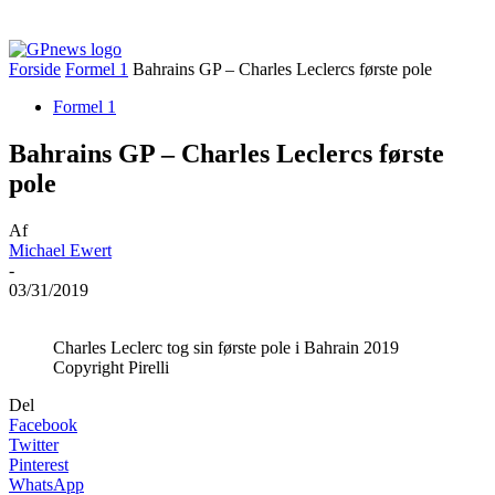
Forside
Formel 1
Bahrains GP – Charles Leclercs første pole
Formel 1
Bahrains GP – Charles Leclercs første
pole
Af
Michael Ewert
-
03/31/2019
Charles Leclerc tog sin første pole i Bahrain 2019
Copyright Pirelli
Del
Facebook
Twitter
Pinterest
WhatsApp