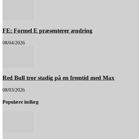
FE: Formel E præsenterer ændring
08/04/2026
Red Bull tror stadig på en fremtid med Max
08/03/2026
Populære indlæg