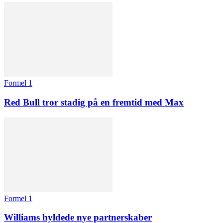
Formel 1
Red Bull tror stadig på en fremtid med Max
Formel 1
Williams hyldede nye partnerskaber