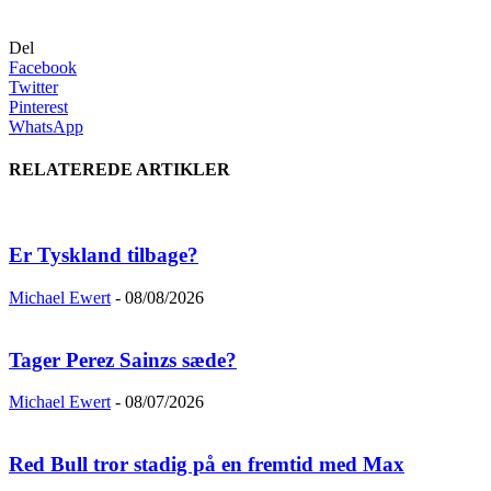
Del
Facebook
Twitter
Pinterest
WhatsApp
RELATEREDE ARTIKLER
Er Tyskland tilbage?
Michael Ewert
-
08/08/2026
Tager Perez Sainzs sæde?
Michael Ewert
-
08/07/2026
Red Bull tror stadig på en fremtid med Max