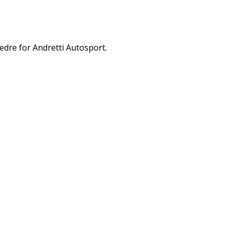
edre for Andretti Autosport.