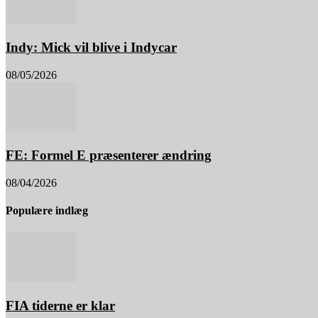
Indy: Mick vil blive i Indycar
08/05/2026
FE: Formel E præsenterer ændring
08/04/2026
Populære indlæg
FIA tiderne er klar