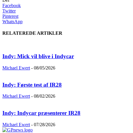
Del
Facebook
Twitter
Pinterest
WhatsApp
RELATEREDE ARTIKLER
Indy: Mick vil blive i Indycar
Michael Ewert
-
08/05/2026
Indy: Første test af IR28
Michael Ewert
-
08/02/2026
Indy: Indycar præsenterer IR28
Michael Ewert
-
07/28/2026