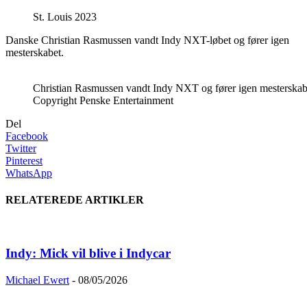
St. Louis 2023
Danske Christian Rasmussen vandt Indy NXT-løbet og fører igen
mesterskabet.
Christian Rasmussen vandt Indy NXT og fører igen mesterskab
Copyright Penske Entertainment
Del
Facebook
Twitter
Pinterest
WhatsApp
RELATEREDE ARTIKLER
Indy: Mick vil blive i Indycar
Michael Ewert
-
08/05/2026