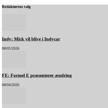
Redaktørens valg
Indy: Mick vil blive i Indycar
08/05/2026
FE: Formel E præsenterer ændring
08/04/2026