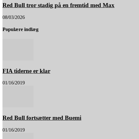
Red Bull tror stadig på en fremtid med Max
08/03/2026
Populære indlæg
FIA tiderne er klar
01/16/2019
Red Bull fortsætter med Buemi
01/16/2019