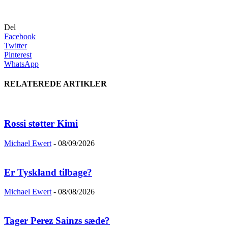
Del
Facebook
Twitter
Pinterest
WhatsApp
RELATEREDE ARTIKLER
Rossi støtter Kimi
Michael Ewert
-
08/09/2026
Er Tyskland tilbage?
Michael Ewert
-
08/08/2026
Tager Perez Sainzs sæde?