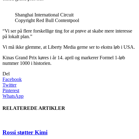
Shanghai International Circuit
Copyright Red Bull Contentpool
“Vi ser på flere forskellige ting for at prøve at skabe mere interesse
på lokalt plan.”
Vi må ikke glemme, at Liberty Media gerne ser to ekstra løb i USA.
Kinas Grand Prix køres i år 14. april og markerer Formel 1-løb
nummer 1000 i historien.
Del
Facebook
Twitter
Pinterest
WhatsApp
RELATEREDE ARTIKLER
Rossi støtter Kimi