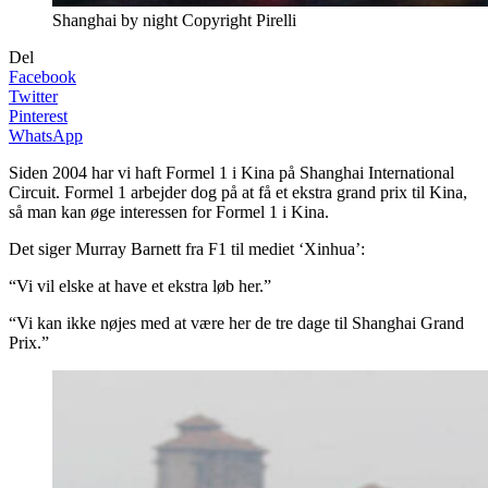
Shanghai by night Copyright Pirelli
Del
Facebook
Twitter
Pinterest
WhatsApp
Siden 2004 har vi haft Formel 1 i Kina på Shanghai International
Circuit. Formel 1 arbejder dog på at få et ekstra grand prix til Kina,
så man kan øge interessen for Formel 1 i Kina.
Det siger Murray Barnett fra F1 til mediet ‘Xinhua’:
“Vi vil elske at have et ekstra løb her.”
“Vi kan ikke nøjes med at være her de tre dage til Shanghai Grand
Prix.”