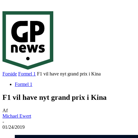
Forside
Formel 1
F1 vil have nyt grand prix i Kina
Formel 1
F1 vil have nyt grand prix i Kina
Af
Michael Ewert
-
01/24/2019