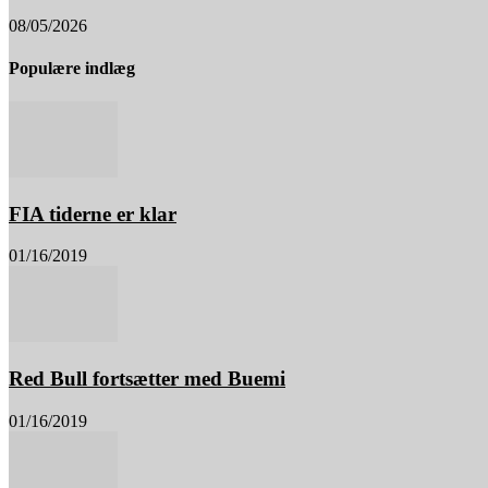
08/05/2026
Populære indlæg
FIA tiderne er klar
01/16/2019
Red Bull fortsætter med Buemi
01/16/2019