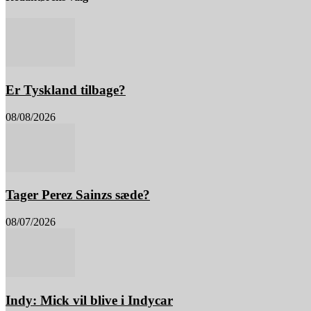
Er Tyskland tilbage?
08/08/2026
Tager Perez Sainzs sæde?
08/07/2026
Indy: Mick vil blive i Indycar