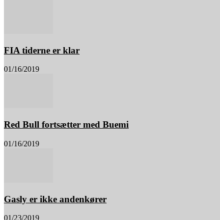
FIA tiderne er klar
01/16/2019
Red Bull fortsætter med Buemi
01/16/2019
Gasly er ikke andenkører
01/23/2019