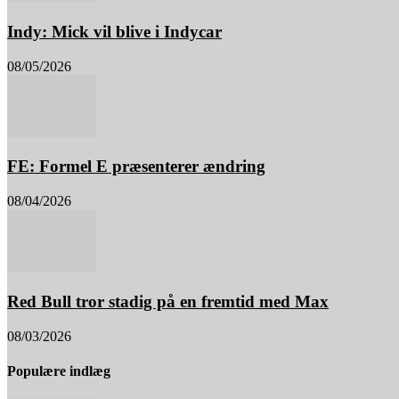
Indy: Mick vil blive i Indycar
08/05/2026
FE: Formel E præsenterer ændring
08/04/2026
Red Bull tror stadig på en fremtid med Max
08/03/2026
Populære indlæg