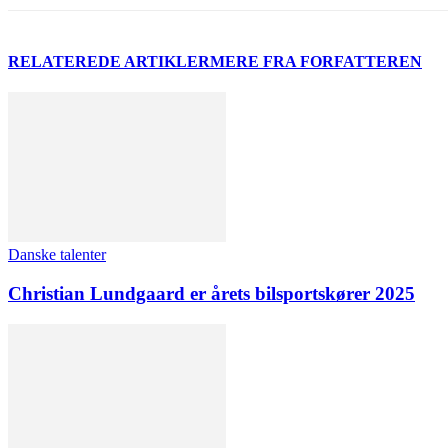
RELATEREDE ARTIKLER
MERE FRA FORFATTEREN
Danske talenter
Christian Lundgaard er årets bilsportskører 2025