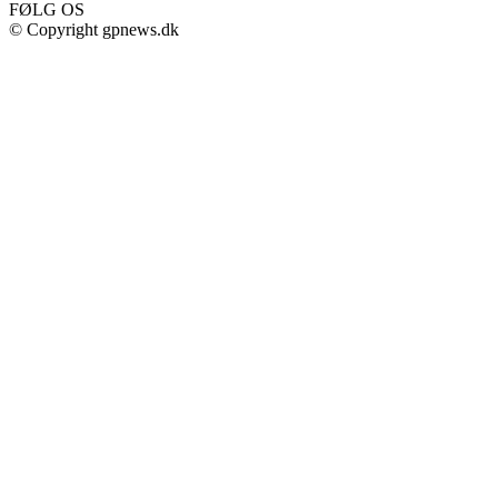
FØLG OS
© Copyright gpnews.dk