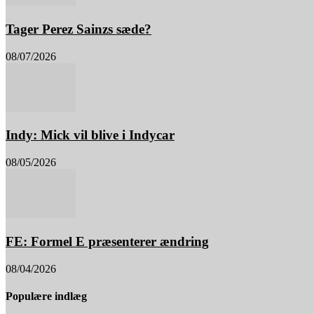
Tager Perez Sainzs sæde?
08/07/2026
Indy: Mick vil blive i Indycar
08/05/2026
FE: Formel E præsenterer ændring
08/04/2026
Populære indlæg