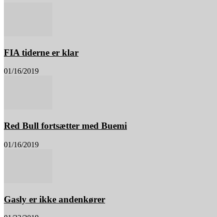
FIA tiderne er klar
01/16/2019
Red Bull fortsætter med Buemi
01/16/2019
Gasly er ikke andenkører