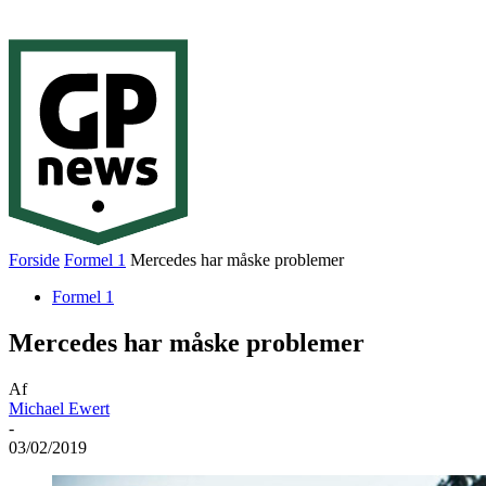
Forside
Formel 1
Mercedes har måske problemer
Formel 1
Mercedes har måske problemer
Af
Michael Ewert
-
03/02/2019