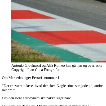
Antonio Giovinazzi og Alfa Romeo kan gå hen og overraske
Copyright Iban Coca Fotografia
Om Mercedes siger Ferraris nummer 1:
“Det er svært at læse, hvad der sker. Nogle stints ser gode ud, andre
mindre.”
Om den store aerodynamiske pakke siger han: