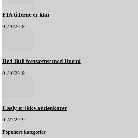
FIA tiderne er klar
01/16/2019
Red Bull fortsætter med Buemi
01/16/2019
Gasly er ikke andenkører
01/23/2019
Populære kategorier