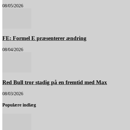
08/05/2026
FE: Formel E præsenterer ændring
08/04/2026
Red Bull tror stadig på en fremtid med Max
08/03/2026
Populære indlæg