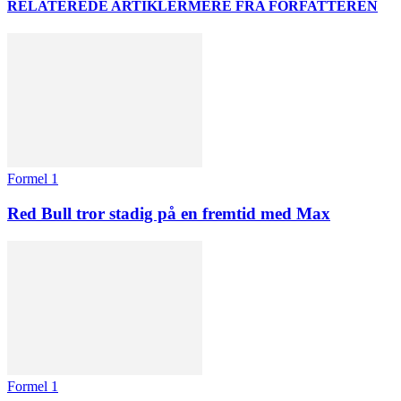
RELATEREDE ARTIKLER
MERE FRA FORFATTEREN
Formel 1
Red Bull tror stadig på en fremtid med Max
Formel 1