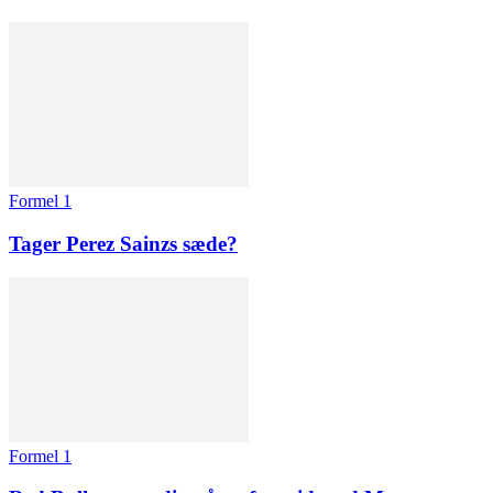
Formel 1
Tager Perez Sainzs sæde?
Formel 1