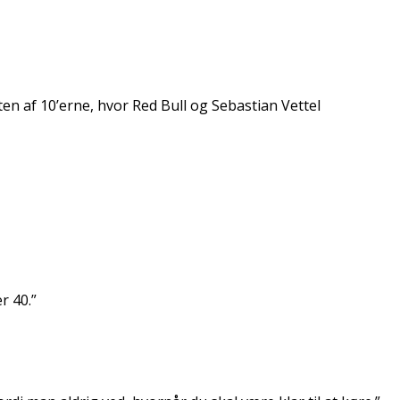
en af 10’erne, hvor Red Bull og Sebastian Vettel
r 40.”