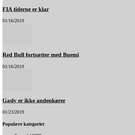
FIA tiderne er klar
01/16/2019
Red Bull fortsætter med Buemi
01/16/2019
Gasly er ikke andenkører
01/23/2019
Populære kategorier