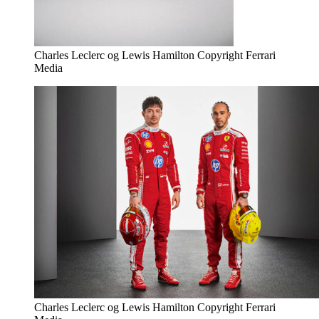
Charles Leclerc og Lewis Hamilton Copyright Ferrari
Media
Charles Leclerc og Lewis Hamilton Copyright Ferrari