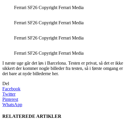
Ferrari SF26 Copyright Ferrari Media
Ferrari SF26 Copyright Ferrari Media
Ferrari SF26 Copyright Ferrari Media
Ferrari SF26 Copyright Ferrari Media
I næste uge går det løs i Barcelona. Testen er privat, så det er ikke
sikkert der kommer nogle billeder fra testen, så i første omgang er
det bare at nyde billederne her.
Del
Facebook
Twitter
Pinterest
WhatsApp
RELATEREDE ARTIKLER