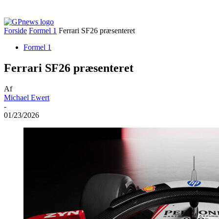
Forside
Formel 1
Ferrari SF26 præsenteret
Formel 1
Ferrari SF26 præsenteret
Af
Michael Ewert
-
01/23/2026