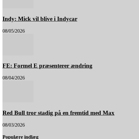
Indy: Mick vil blive i Indycar
08/05/2026
FE: Formel E præsenterer ændring
08/04/2026
Red Bull tror stadig på en fremtid med Max
08/03/2026
Populære indlæg