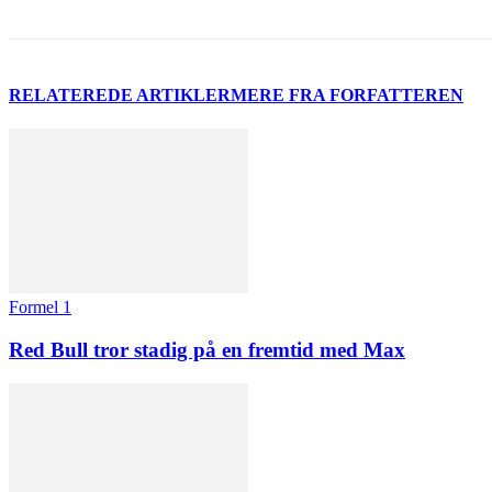
RELATEREDE ARTIKLER
MERE FRA FORFATTEREN
Formel 1
Red Bull tror stadig på en fremtid med Max