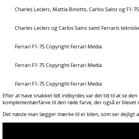
Charles Leclerc, Mattia Binotto, Carlos Sainz og F1-7
Charles Leclerc og Carlos Sainz samt Ferraris teknisk
Ferrari F1-75 Copyright Ferrari Media
Ferrari F1-75 Copyright Ferrari Media
Ferrari F1-75 Copyright Ferrari Media
Efter at have snakket lidt indbyrdes var det tid til at se d
komplementærfarve til den røde farve, der også er blevet m
Det næste man lægger mærke til er bilen, som ser dejligt a