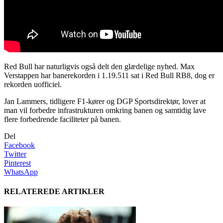
Red Bull har naturligvis også delt den glædelige nyhed. Max
Verstappen har banerekorden i 1.19.511 sat i Red Bull RB8, dog er
rekorden uofficiel.
Jan Lammers, tidligere F1-kører og DGP Sportsdirektør, lover at
man vil forbedre infrastrukturen omkring banen og samtidig lave
flere forbedrende faciliteter på banen.
Del
Facebook
Twitter
Pinterest
WhatsApp
RELATEREDE ARTIKLER