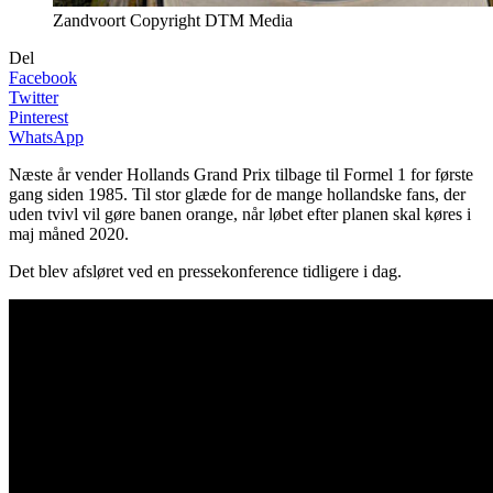
Zandvoort Copyright DTM Media
Del
Facebook
Twitter
Pinterest
WhatsApp
Næste år vender Hollands Grand Prix tilbage til Formel 1 for første
gang siden 1985. Til stor glæde for de mange hollandske fans, der
uden tvivl vil gøre banen orange, når løbet efter planen skal køres i
maj måned 2020.
Det blev afsløret ved en pressekonference tidligere i dag.