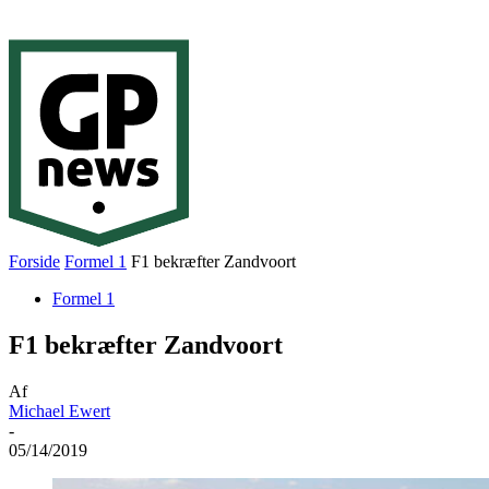
Forside
Formel 1
F1 bekræfter Zandvoort
Formel 1
F1 bekræfter Zandvoort
Af
Michael Ewert
-
05/14/2019