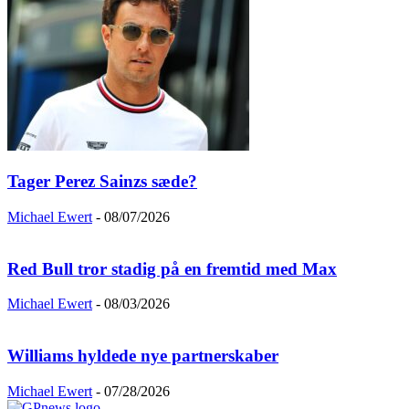
Tager Perez Sainzs sæde?
Michael Ewert
-
08/07/2026
Red Bull tror stadig på en fremtid med Max
Michael Ewert
-
08/03/2026
Williams hyldede nye partnerskaber
Michael Ewert
-
07/28/2026