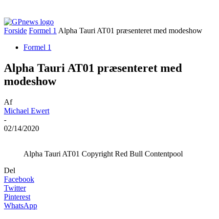
Forside
Formel 1
Alpha Tauri AT01 præsenteret med modeshow
Formel 1
Alpha Tauri AT01 præsenteret med
modeshow
Af
Michael Ewert
-
02/14/2020
Alpha Tauri AT01 Copyright Red Bull Contentpool
Del
Facebook
Twitter
Pinterest
WhatsApp