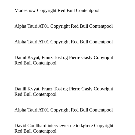
Modeshow Copyright Red Bull Contentpool
Alpha Tauri AT01 Copyright Red Bull Contentpool
Alpha Tauri AT01 Copyright Red Bull Contentpool
Daniil Kvyat, Franz Tost og Pierre Gasly Copyright
Red Bull Contentpool
Daniil Kvyat, Franz Tost og Pierre Gasly Copyright
Red Bull Contentpool
Alpha Tauri AT01 Copyright Red Bull Contentpool
David Coulthard interviewer de to kørere Copyright
Red Bull Contentpool