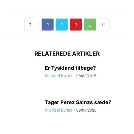
RELATEREDE ARTIKLER
Er Tyskland tilbage?
Michael Ewert
-
08/08/2026
Tager Perez Sainzs sæde?
Michael Ewert
-
08/07/2026