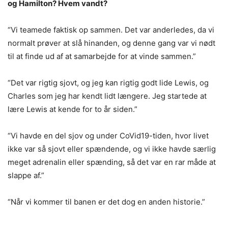
og Hamilton? Hvem vandt?
“Vi teamede faktisk op sammen. Det var anderledes, da vi
normalt prøver at slå hinanden, og denne gang var vi nødt
til at finde ud af at samarbejde for at vinde sammen.”
“Det var rigtig sjovt, og jeg kan rigtig godt lide Lewis, og
Charles som jeg har kendt lidt længere. Jeg startede at
lære Lewis at kende for to år siden.”
“Vi havde en del sjov og under CoVid19-tiden, hvor livet
ikke var så sjovt eller spændende, og vi ikke havde særlig
meget adrenalin eller spænding, så det var en rar måde at
slappe af.”
“Når vi kommer til banen er det dog en anden historie.”