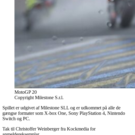
MotoGP 20
Copyright Milestone S.r.l.
Spillet er udgivet af Milestone SLL og er udkommet på alle de
gængse formater som X-box One, Sony PlayStation 4, Nintendo
Switch og PC.
Tak til Christoffer Weinberger fra Kockmedia for
anmeldereksemplar.