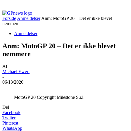
Forside
Anmeldelser
Anm: MotoGP 20 – Det er ikke blevet
nemmere
Anmeldelser
Anm: MotoGP 20 – Det er ikke blevet
nemmere
Af
Michael Ewert
-
06/13/2020
MotoGP 20 Copyright Milestone S.r.l.
Del
Facebook
Twitter
Pinterest
WhatsApp