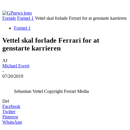
Forside
Formel 1
Vettel skal forlade Ferrari for at genstarte karrieren
Formel 1
Vettel skal forlade Ferrari for at
genstarte karrieren
Af
Michael Ewert
-
07/20/2019
Sebastian Vettel Copyright Ferrari Media
Del
Facebook
Twitter
Pinterest
WhatsApp