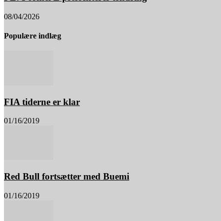
08/04/2026
Populære indlæg
FIA tiderne er klar
01/16/2019
Red Bull fortsætter med Buemi
01/16/2019