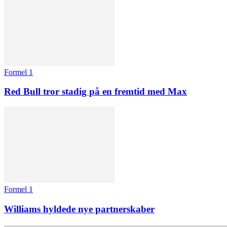
Formel 1
Red Bull tror stadig på en fremtid med Max
Formel 1
Williams hyldede nye partnerskaber