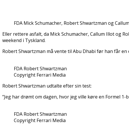
FDA Mick Schumacher, Robert Shwartzman og Callum I
Eller rettere asfalt, da Mick Schumacher, Callum Illot og 
weekend i Tyskland.
Robert Shwartzman må vente til Abu Dhabi før han får en o
FDA Robert Shwartzman
Copyright Ferrari Media
Robert Shwartzman udtalte efter sin test:
“Jeg har drømt om dagen, hvor jeg ville køre en Formel 1-bil
FDA Robert Shwartzman
Copyright Ferrari Media