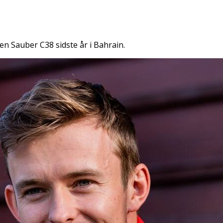
t en Sauber C38 sidste år i Bahrain.