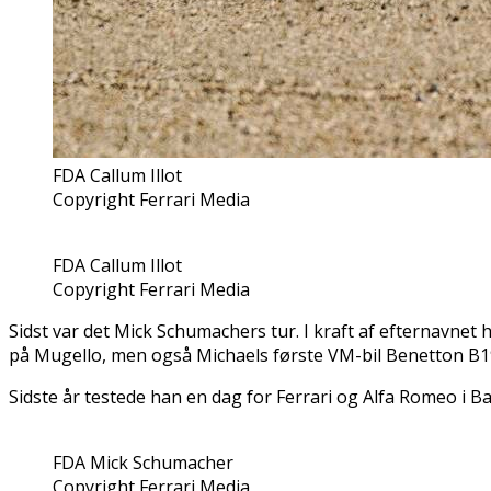
FDA Callum Illot
Copyright Ferrari Media
FDA Callum Illot
Copyright Ferrari Media
Sidst var det Mick Schumachers tur. I kraft af efternavnet 
på Mugello, men også Michaels første VM-bil Benetton B1
Sidste år testede han en dag for Ferrari og Alfa Romeo i Ba
FDA Mick Schumacher
Copyright Ferrari Media