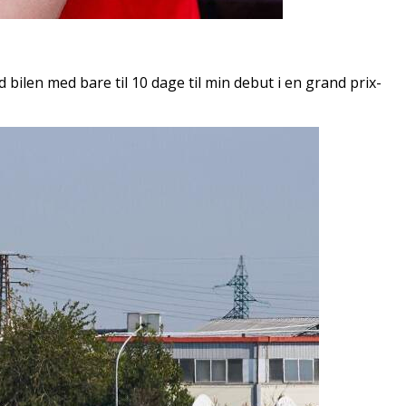
bilen med bare til 10 dage til min debut i en grand prix-