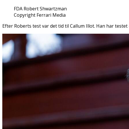
FDA Robert Shwartzman
Copyright Ferrari Media
Efter Roberts test var det tid til Callum Illot. Han har teste