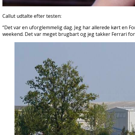
Callut udtalte efter testen:
“Det var en uforglemmelig dag. Jeg har allerede kørt en Fo
weekend. Det var meget brugbart og jeg takker Ferrari for