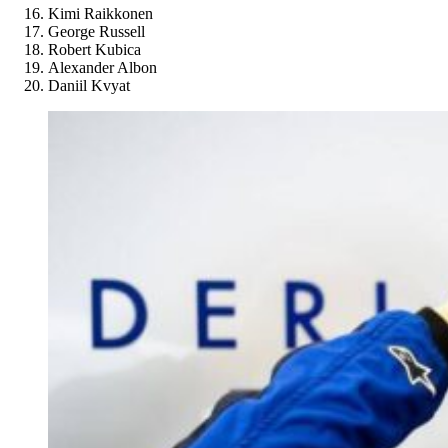
Kimi Raikkonen
George Russell
Robert Kubica
Alexander Albon
Daniil Kvyat