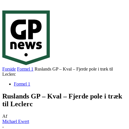
Forside
Formel 1
Ruslands GP – Kval – Fjerde pole i træk til
Leclerc
Formel 1
Ruslands GP – Kval – Fjerde pole i træk
til Leclerc
Af
Michael Ewert
-