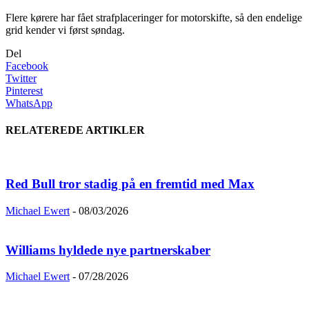
Flere kørere har fået strafplaceringer for motorskifte, så den endelige
grid kender vi først søndag.
Del
Facebook
Twitter
Pinterest
WhatsApp
RELATEREDE ARTIKLER
Red Bull tror stadig på en fremtid med Max
Michael Ewert
-
08/03/2026
Williams hyldede nye partnerskaber
Michael Ewert
-
07/28/2026