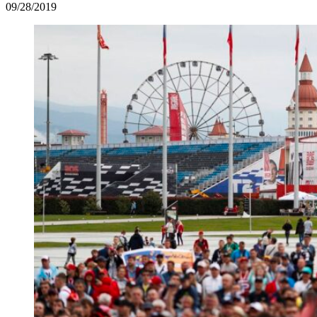
09/28/2019