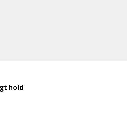
gt hold