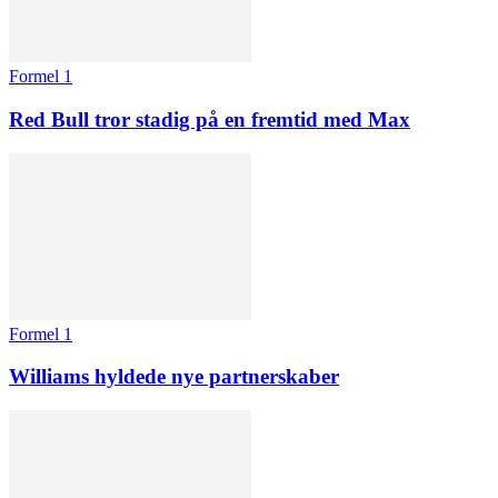
Formel 1
Red Bull tror stadig på en fremtid med Max
Formel 1
Williams hyldede nye partnerskaber