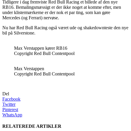
Tidligere i dag fremviste Red Bull Racing et billede af den nye
RB16. Bemalingsmæssigt er der ikke noget at komme efter, men
under klistermærkerne er der nok et par ting, som kan gøre
Mercedes (og Ferrari) nervøse.
Nu har Red Bull Racing også været ude og shakedownteste den nye
bil på Silverstone.
Max Verstappen kører RB16
Copyright Red Bull Contentpool
Max Verstappen
Copyright Red Bull Contentpool
Del
Facebook
Twitter
Pinterest
WhatsApp
RELATEREDE ARTIKLER