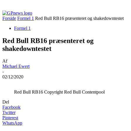
Forside
Formel 1
Red Bull RB16 præsenteret og shakedowntestet
Formel 1
Red Bull RB16 præsenteret og
shakedowntestet
Af
Michael Ewert
-
02/12/2020
Red Bull RB16 Copyright Red Bull Contentpool
Del
Facebook
Twitter
Pinterest
WhatsApp