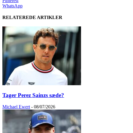
Pinterest
WhatsApp
RELATEREDE ARTIKLER
Tager Perez Sainzs sæde?
Michael Ewert
-
08/07/2026