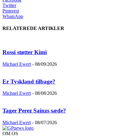
Twitter
Pinterest
WhatsApp
RELATEREDE ARTIKLER
Rossi støtter Kimi
Michael Ewert
-
08/09/2026
Er Tyskland tilbage?
Michael Ewert
-
08/08/2026
Tager Perez Sainzs sæde?
Michael Ewert
-
08/07/2026
OM OS