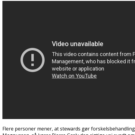
Flere personer mener, at stewards gør forskelsbehandling 