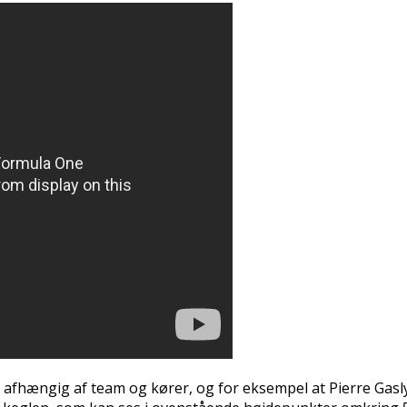
afhængig af team og kører, og for eksempel at Pierre Gasly 