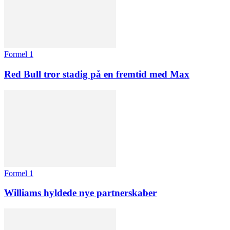
Formel 1
Red Bull tror stadig på en fremtid med Max
Formel 1
Williams hyldede nye partnerskaber