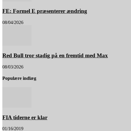
FE: Formel E præsenterer ændring
08/04/2026
Red Bull tror stadig på en fremtid med Max
08/03/2026
Populære indlæg
FIA tiderne er klar
01/16/2019