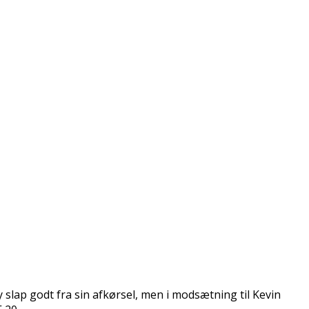
slap godt fra sin afkørsel, men i modsætning til Kevin