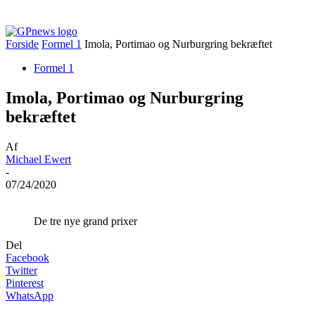
Forside
Formel 1
Imola, Portimao og Nurburgring bekræftet
Formel 1
Imola, Portimao og Nurburgring
bekræftet
Af
Michael Ewert
-
07/24/2020
De tre nye grand prixer
Del
Facebook
Twitter
Pinterest
WhatsApp