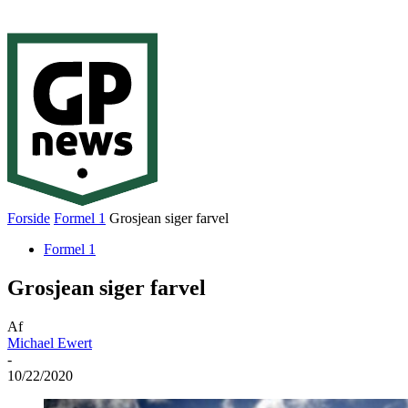
Forside
Formel 1
Grosjean siger farvel
Formel 1
Grosjean siger farvel
Af
Michael Ewert
-
10/22/2020