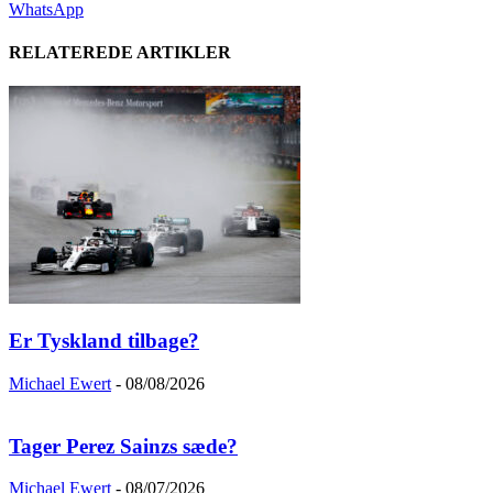
WhatsApp
RELATEREDE ARTIKLER
Er Tyskland tilbage?
Michael Ewert
-
08/08/2026
Tager Perez Sainzs sæde?
Michael Ewert
-
08/07/2026