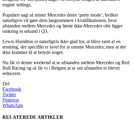
engine settings.
Populært sagt så mister Mercedes deres ‘party mode’, hvilket
naturligvis vil gøre dem langsommere i kvalifikationen, hvor
afstanden mellem Mercedes og første ikke-Mercedes ofte ligger
omkring et sekund i Q3.
Lewis Hamilton er naturligvis ikke glad for, at blive ramt af en
ændring, der specifikt er lavet for at ramme Mercedes, men at det
ikke kommer til at betyde noget.
Nu får vi denne weekend at se afstanden mellem Mercedes og Red
Bull Racing og så får vi i Belgien at se om afstanden er blevet
reduceret.
Del
Facebook
Twitter
Pinterest
WhatsApp
RELATEREDE ARTIKLER