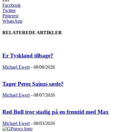
Facebook
Twitter
Pinterest
WhatsApp
RELATEREDE ARTIKLER
Er Tyskland tilbage?
Michael Ewert
-
08/08/2026
Tager Perez Sainzs sæde?
Michael Ewert
-
08/07/2026
Red Bull tror stadig på en fremtid med Max
Michael Ewert
-
08/03/2026