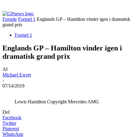
Forside
Formel 1
Englands GP – Hamilton vinder igen i dramatisk
grand prix
Formel 1
Englands GP – Hamilton vinder igen i
dramatisk grand prix
Af
Michael Ewert
-
07/14/2019
Lewis Hamilton Copyright Mercedes AMG
Del
Facebook
Twitter
Pinterest
WhatsApp